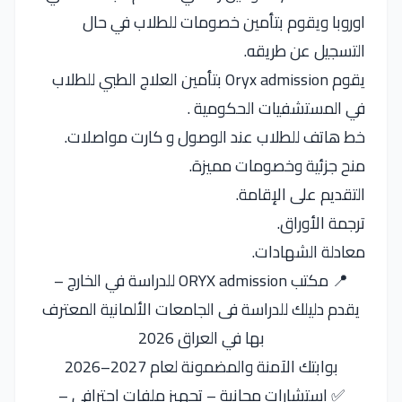
اوروبا ويقوم بتأمين خصومات للطلاب في حال
التسجيل عن طريقه.
يقوم Oryx admission بتأمين العلاج الطبي للطلاب
في المستشفيات الحكومية .
خط هاتف للطلاب عند الوصول و كارت مواصلات.
منح جزئية وخصومات مميزة.
التقديم على الإقامة.
ترجمة الأوراق.
معادلة الشهادات.
📍 مكتب ORYX admission للدراسة في الخارج –
يقدم دليلك للدراسة فى الجامعات الألمانية المعترف
بها في العراق 2026
بوابتك الآمنة والمضمونة لعام 2027–2026
✅ استشارات مجانية – تجهيز ملفات احترافي –