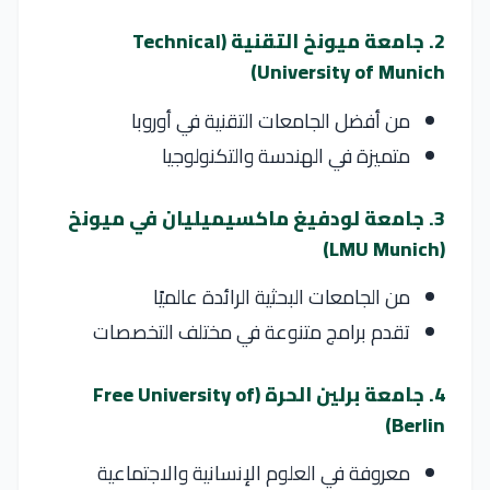
2. جامعة ميونخ التقنية (Technical
University of Munich)
من أفضل الجامعات التقنية في أوروبا
متميزة في الهندسة والتكنولوجيا
3. جامعة لودفيغ ماكسيميليان في ميونخ
(LMU Munich)
من الجامعات البحثية الرائدة عالميًا
تقدم برامج متنوعة في مختلف التخصصات
4. جامعة برلين الحرة (Free University of
Berlin)
معروفة في العلوم الإنسانية والاجتماعية