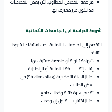
مراجعة التخصص المطلوب، لأن بعض التخصصات
قد تكون غير معترف بها
شروط الدراسة في الجامعات الألمانية
للتقديم إلى الجامعات الألمانية، يجب استيفاء الشروط
التالية:
شهادة ثانوية أو جامعية معترف بها
إثبات إتقان اللغة الألمانية أو الإنجليزية
اجتياز السنة التحضيرية (Studienkolleg) في
بعض الحالات
تقديم سيرة ذاتية وخطاب دافع
اجتياز اختبارات القبول إن وجدت