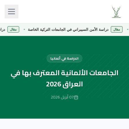
دراسة الأمن السيبراني في الجامعات التركية الخاصة
دراسة الص
قال
مقال
الدراسة في ألمانيا
الجامعات الألمانية المعترف بها في
العراق 2026
07 أبريل 2026