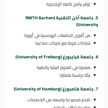
توفر برامج باللغة الإنجليزية
5. جامعة آخن التقنية (RWTH Aachen
University)
من أقوى الجامعات الهندسية في أوروبا
شراكات قوية مع شركات صناعية
6. جامعة فرايبورغ (University of Freiburg)
متميزة في العلوم البيئية والطبية
بيئة دراسية ممتازة
7. جامعة هامبورغ (University of Hamburg)
تقدم مجموعة واسعة من التخصصات
مناسبة للطلاب الدوليين