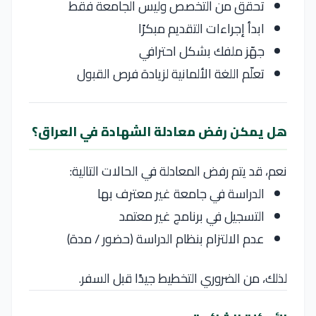
تحقق من التخصص وليس الجامعة فقط
ابدأ إجراءات التقديم مبكرًا
جهّز ملفك بشكل احترافي
تعلّم اللغة الألمانية لزيادة فرص القبول
هل يمكن رفض معادلة الشهادة في العراق؟
نعم، قد يتم رفض المعادلة في الحالات التالية:
الدراسة في جامعة غير معترف بها
التسجيل في برنامج غير معتمد
عدم الالتزام بنظام الدراسة (حضور / مدة)
لذلك، من الضروري التخطيط جيدًا قبل السفر.