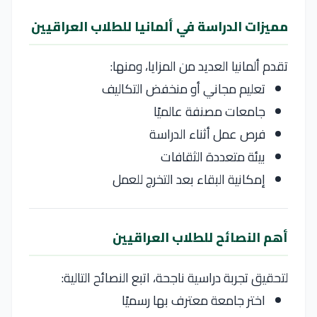
مميزات الدراسة في ألمانيا للطلاب العراقيين
تقدم ألمانيا العديد من المزايا، ومنها:
تعليم مجاني أو منخفض التكاليف
جامعات مصنفة عالميًا
فرص عمل أثناء الدراسة
بيئة متعددة الثقافات
إمكانية البقاء بعد التخرج للعمل
أهم النصائح للطلاب العراقيين
لتحقيق تجربة دراسية ناجحة، اتبع النصائح التالية:
اختر جامعة معترف بها رسميًا