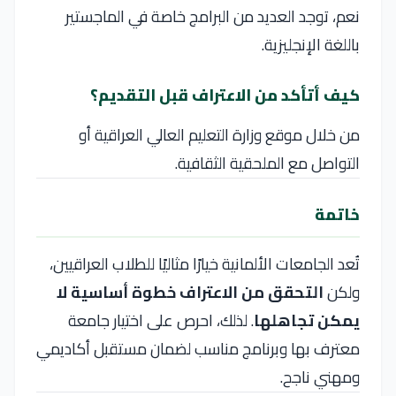
نعم، توجد العديد من البرامج خاصة في الماجستير
باللغة الإنجليزية.
كيف أتأكد من الاعتراف قبل التقديم؟
من خلال موقع وزارة التعليم العالي العراقية أو
التواصل مع الملحقية الثقافية.
خاتمة
تُعد الجامعات الألمانية خيارًا مثاليًا للطلاب العراقيين،
ولكن
التحقق من الاعتراف خطوة أساسية لا
يمكن تجاهلها
. لذلك، احرص على اختيار جامعة
معترف بها وبرنامج مناسب لضمان مستقبل أكاديمي
ومهني ناجح.