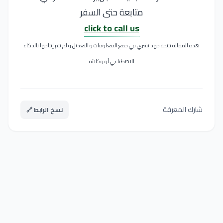
متابعة حتى السفر
click to call us
هذه المقالة نتيجة جهد بشري في جمع المعلومات و التعديل و لم يتم إنتاجها بالذكاء
الاصطناعي أو وكلائه
شارك المعرفة
نسخ الرابط 🔗