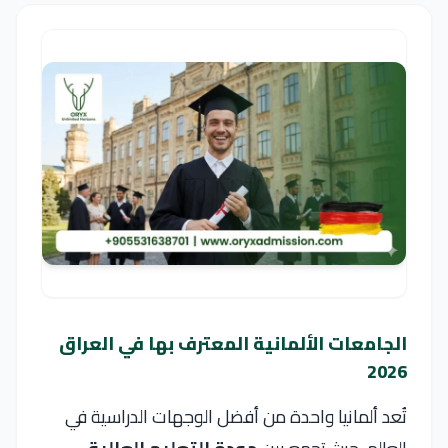
الجامعات الألمانية المعترف بها في العراق
2026
تُعد ألمانيا واحدة من أفضل الوجهات الدراسية في