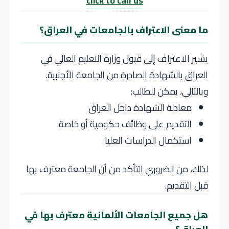
click to call us
ما معنى الاعتراف بالجامعات في العراق؟
يشير الاعتراف إلى قبول وزارة التعليم العالي في
العراق بالشهادة الصادرة من الجامعة الأجنبية.
وبالتالي، يمكن للطالب:
معادلة الشهادة داخل العراق
التقديم على وظائف حكومية أو خاصة
استكمال الدراسات العليا
لذلك، من الضروري التأكد من أن الجامعة معترف بها
قبل التقديم.
هل جميع الجامعات الألمانية معترف بها في