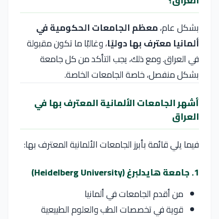
العراق؟
بشكل عام،
معظم الجامعات الحكومية في
ألمانيا معترف بها دوليًا
، وغالبًا ما تكون مقبولة
في العراق. ومع ذلك، يجب التأكد من كل جامعة
بشكل منفصل، خاصة الجامعات الخاصة.
أشهر الجامعات الألمانية المعترف بها في
العراق
فيما يلي قائمة بأبرز الجامعات الألمانية المعترف بها:
1. جامعة هايدلبرغ (Heidelberg University)
من أقدم الجامعات في ألمانيا
قوية في تخصصات الطب والعلوم الطبيعية