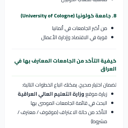
8. جامعة كولونيا (University of Cologne)
من أكبر الجامعات في ألمانيا
قوية في الاقتصاد وإدارة الأعمال
كيفية التأكد من الجامعات المعترف بها في
العراق
لضمان اختيار صحيح، يمكنك اتباع الخطوات التالية:
زيارة موقع
وزارة التعليم العالي العراقية
البحث في قائمة الجامعات الموصى بها
التأكد من حالة الاعتراف (موقوف / معترف /
مشروط)