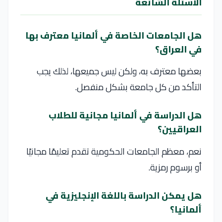
الأسئلة الشائعة
هل الجامعات الخاصة في ألمانيا معترف بها
في العراق؟
بعضها معترف به، ولكن ليس جميعها، لذلك يجب
التأكد من كل جامعة بشكل منفصل.
هل الدراسة في ألمانيا مجانية للطلاب
العراقيين؟
نعم، معظم الجامعات الحكومية تقدم تعليمًا مجانيًا
أو برسوم رمزية.
هل يمكن الدراسة باللغة الإنجليزية في
ألمانيا؟