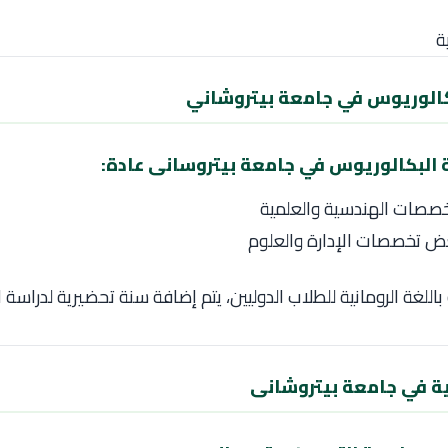
ة
كالوريوس في جامعة بيتروشاني
البكالوريوس في جامعة بيتروسانى عادة:
باللغة الرومانية للطلاب الدوليين، يتم إضافة سنة تحضيرية لدراسة ا
ية في جامعة بيتروشانى