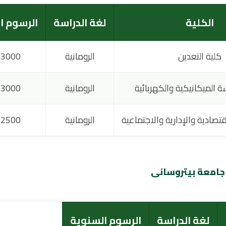
الكلية
لغة الدراسة
الرسوم ا
كلية التعدين
الرومانية
3000 يورو
ة الميكانيكية والكهربائية
الرومانية
3000 يورو
قتصادية والإدارية والاجتماعية
الرومانية
2500 يورو
جامعة بيتروسانى
لغة الدراسة
الرسوم السنوية