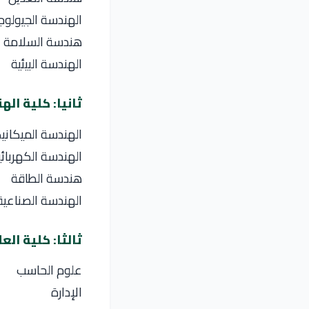
الهندسة الجيولوج
هندسة السلامة ا
الهندسة البيئية
ثانيا: كلية ال
الهندسة الميكاني
الهندسة الكهربائي
هندسة الطاقة
الهندسة الصناعية
ثالثا: كلية الع
علوم الحاسب
الإدارة