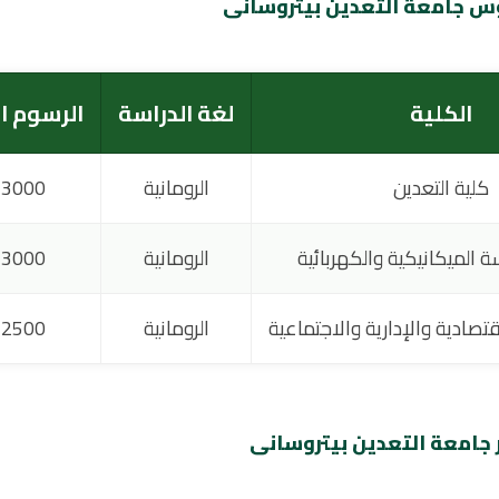
س جامعة التعدين بيتروسانى
الكلية
لغة الدراسة
الرسوم ا
كلية التعدين
الرومانية
3000 يورو
ة الميكانيكية والكهربائية
الرومانية
3000 يورو
قتصادية والإدارية والاجتماعية
الرومانية
2500 يورو
جامعة التعدين بيتروسانى