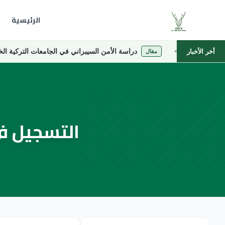
الرئيسية
دراسة الأمن السيبراني في الجامعات التركية الخاصة
أخر الأخبار
مقال
التسجيل في