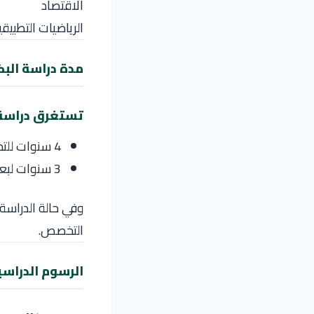
الاقتصاد
الرياضيات التطبيقي
مدة دراسة الب
تستغرق دراسة 
4 سنوات للتخصصات الهندسية والعلمية
3 سنوات لبعض تخصصات الإدارة والعلوم
وفي حالة الدراسة 
التخصص.
الرسوم الدراس