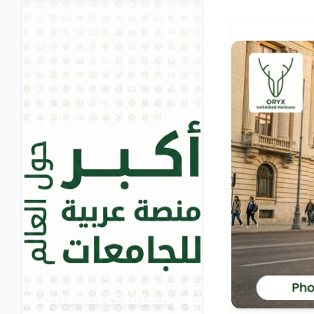
مستقبلك يبدأ هنا