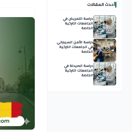
أحدث المقالات
دراسة التمريض في
الجامعات التركية
الخاصة
دراسة الأمن السيبراني
في الجامعات التركية
الخاصة
دراسة الصيدلة في
الجامعات التركية
الخاصة