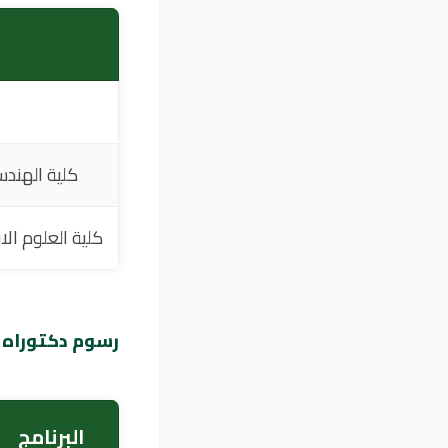
كلية الهندس
كلية العلوم الا
رسوم دكتوراه 
البرنامج