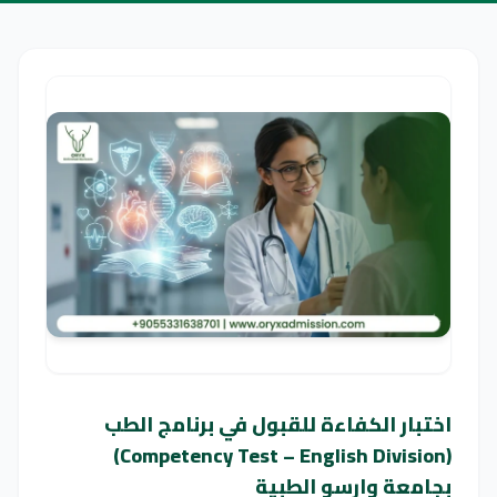
اختبار الكفاءة للقبول في برنامج الطب
(Competency Test – English Division)
بجامعة وارسو الطبية