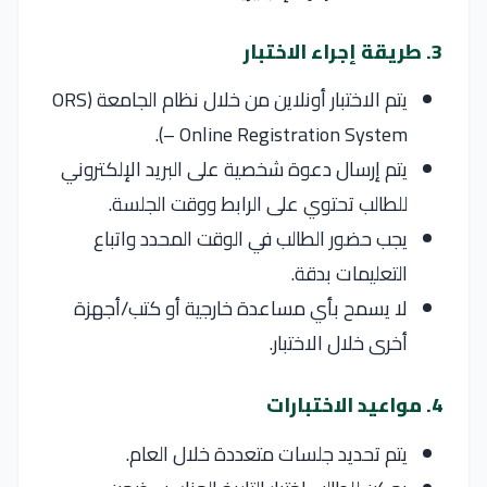
3. طريقة إجراء الاختبار
يتم الاختبار أونلاين من خلال نظام الجامعة (ORS
– Online Registration System).
يتم إرسال دعوة شخصية على البريد الإلكتروني
للطالب تحتوي على الرابط ووقت الجلسة.
يجب حضور الطالب في الوقت المحدد واتباع
التعليمات بدقة.
لا يسمح بأي مساعدة خارجية أو كتب/أجهزة
أخرى خلال الاختبار.
4. مواعيد الاختبارات
يتم تحديد جلسات متعددة خلال العام.