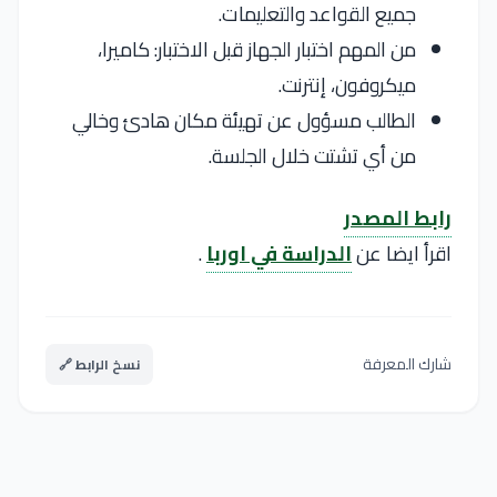
جميع القواعد والتعليمات.
من المهم اختبار الجهاز قبل الاختبار: كاميرا،
ميكروفون، إنترنت.
الطالب مسؤول عن تهيئة مكان هادئ وخالي
من أي تشتت خلال الجلسة.
رابط المصدر
اقرأ ايضا عن
الدراسة في اوربا
.
شارك المعرفة
نسخ الرابط 🔗