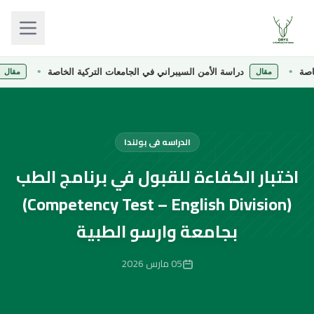
دراسة الأمن السيبراني في الجامعات التركية الخاصة
در
مقال
مقال
الدراسه فى بولندا
اختبار الكفاءة للقبول في برنامج الطب
(Competency Test – English Division)
بجامعة وارسو الطبية
05 مارس 2026