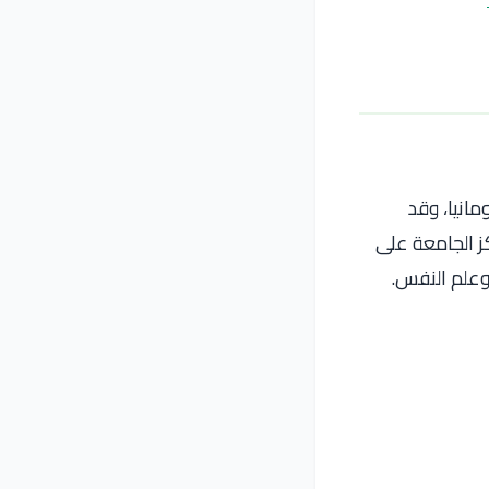
مانيا، وقد
ز الجامعة على
وعلم النفس.