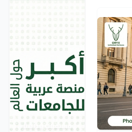
مستقبلك يبدأ هنا