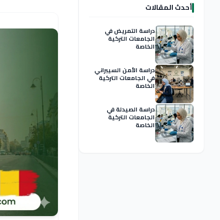
أحدث المقالات
دراسة التمريض في
الجامعات التركية
الخاصة
دراسة الأمن السيبراني
في الجامعات التركية
الخاصة
دراسة الصيدلة في
الجامعات التركية
الخاصة