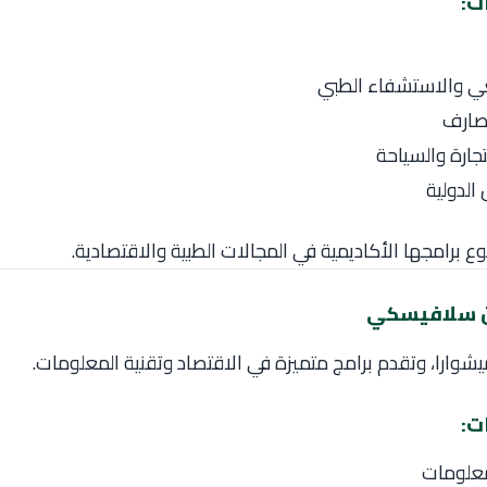
ت:
عي والاستشفاء الطبي
مصارف
تجارة والسياحة
 الدولية
وع برامجها الأكاديمية في المجالات الطبية والاقتصادية.
يشوارا، وتقدم برامج متميزة في الاقتصاد وتقنية المعلومات.
ت:
معلومات