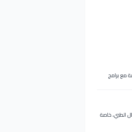
صة مع برامج
ال الطبي، خاصة