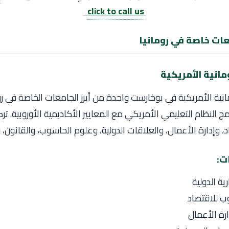
click to call us
معات خاصة في رومانيا
مانية الأمريكية في بوخارست واحدة من أبرز الجامعات الخاصة في رو
لنظام التعليمي الأمريكي مع المعايير الأكاديمية الأوروبية. ترك
 وإدارة الأعمال، والعلاقات الدولية، وعلوم الحاسوب، والقانون، 
ت:
ية الدولية
ب للاقتصاد
رة الأعمال