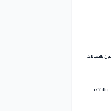
مين بالمجالات
 والاقتصاد