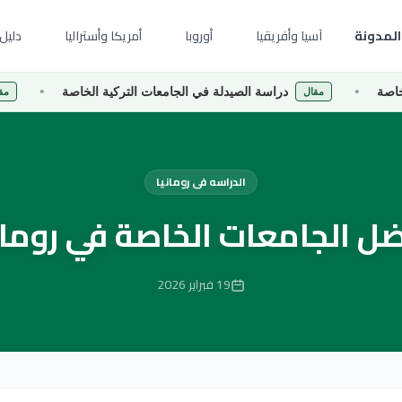
المدونة
آسيا وأفريقيا
أوروبا
أمريكا وأستراليا
دليل 
دراسة الصيدلة في الجامعات التركية الخاصة
دراسة إ
مقال
مقال
الدراسه فى رومانيا
ل الجامعات الخاصة في رومان
19 فبراير 2026