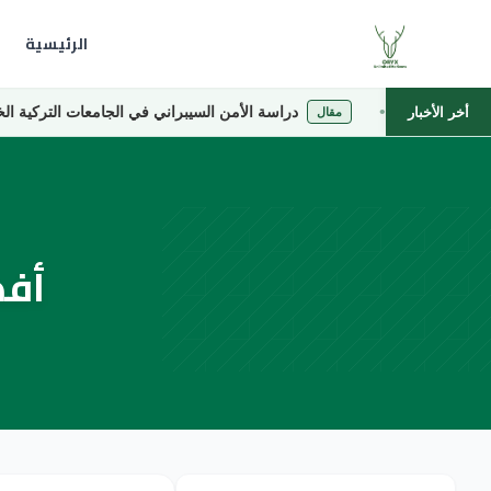
الرئيسية
دراسة الأمن السيبراني في الجامعات التركية الخاصة
أخر الأخبار
مقال
أفض